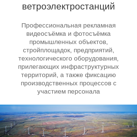
ветроэлектростанций
Профессиональная рекламная
видеосъёмка и фотосъёмка
промышленных объектов,
стройплощадок, предприятий,
технологического оборудования,
прилегающих инфраструктурных
территорий, а также фиксацию
производственных процессов с
участием персонала