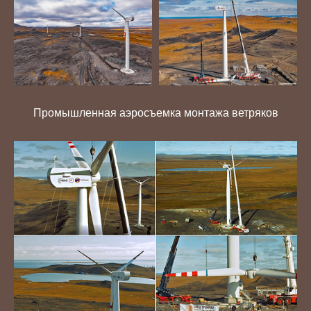
Промышленная аэросъемка монтажа ветряков