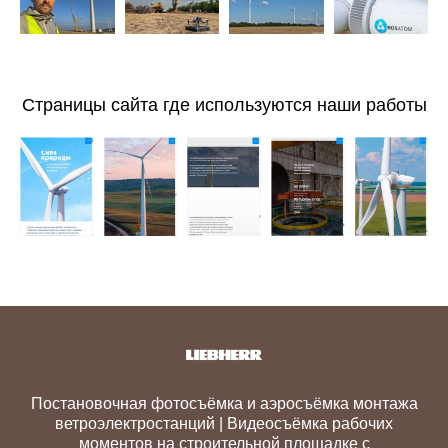
Страницы сайта где используются наши работы
Постановочная фотосъёмка и аэросъёмка монтажа
ветроэлектростанций | Видеосъёмка рабочих
моментов на строительной площадке с