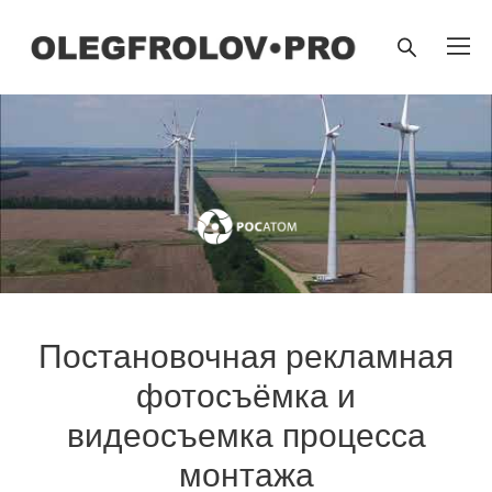
Постановочная рекламная
фотоcъёмка и
видеосъемка процесса
монтажа