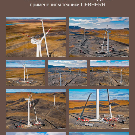
применением техники LIEBHERR