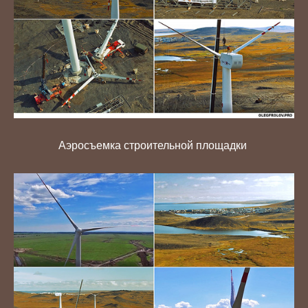
Аэросъемка строительной площадки