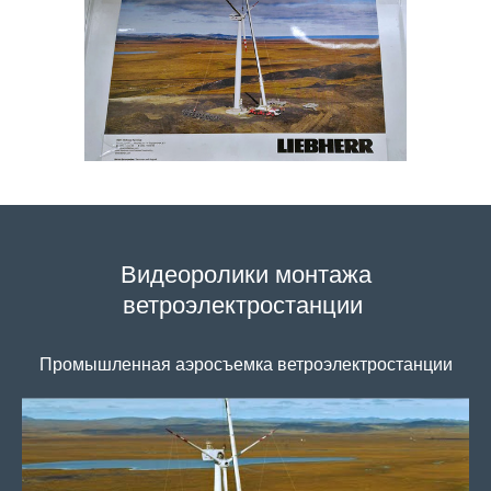
Видеоролики монтажа
ветроэлектростанции
Промышленная аэросъемка ветроэлектростанции