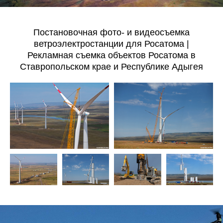
Постановочная фото- и видеосъемка
ветроэлектростанции для Росатома |
Рекламная съемка объектов Росатома в
Ставропольском крае и Республике Адыгея