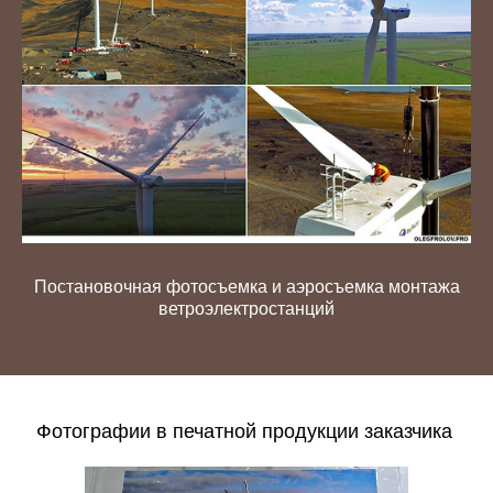
Постановочная фотосъемка и аэросъемка монтажа
ветроэлектростанций
Фотографии в печатной продукции заказчика