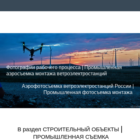
Фотографии рабочего процесса | Промышленная
аэросъемка монтажа ветроэлектростанций
Аэрофотосъемка ветроэлектростанций России |
Промышленная фотосъемка монтажа
|
В раздел
СТРОИТЕЛЬНЫЙ ОБЪЕКТЫ
ПРОМЫШЛЕННАЯ СЪЕМКА