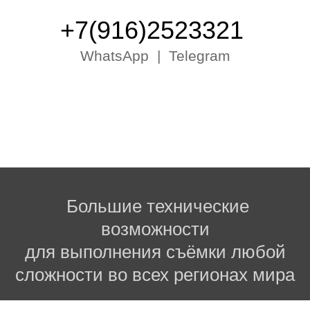
+7(916)2523321
WhatsApp
|
Telegram
Отправить сообщение
Большие технические
возможности
для выполнения съёмки любой
сложности во всех регионах мира