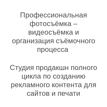
Профессиональная
фотосъёмка –
видеосъёмка и
организация съёмочного
процесса
Студия продакшн полного
цикла по созданию
рекламного контента для
сайтов и печати